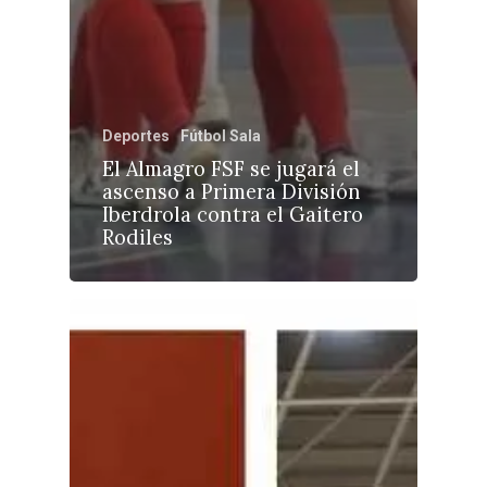
Deportes
Fútbol Sala
El Almagro FSF se jugará el
ascenso a Primera División
Iberdrola contra el Gaitero
Rodiles