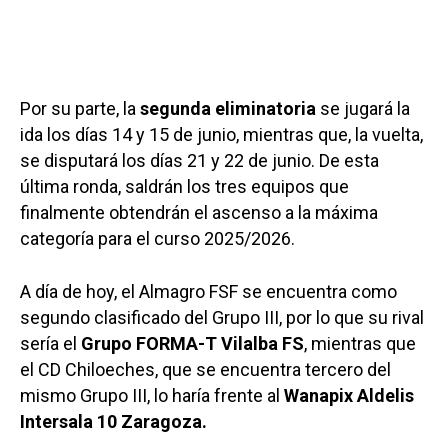
Por su parte, la
segunda eliminatoria
se jugará la
ida los días 14 y 15 de junio, mientras que, la vuelta,
se disputará los días 21 y 22 de junio. De esta
última ronda, saldrán los tres equipos que
finalmente obtendrán el ascenso a la máxima
categoría para el curso 2025/2026.
A día de hoy, el Almagro FSF se encuentra como
segundo clasificado del Grupo III, por lo que su rival
sería el
Grupo FORMA-T Vilalba FS
, mientras que
el CD Chiloeches, que se encuentra tercero del
mismo Grupo III, lo haría frente al
Wanapix Aldelis
Intersala 10 Zaragoza.