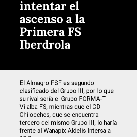
intentar el
ascenso a la
Primera FS
Iberdrola
El Almagro FSF es segundo
clasificado del Grupo III, por lo que
su rival sería el Grupo FORMA-T
Vilalba FS, mientras que el CD
Chiloeches, que se encuentra
tercero del mismo Grupo III, lo haría
frente al Wanapix Aldelis Intersala