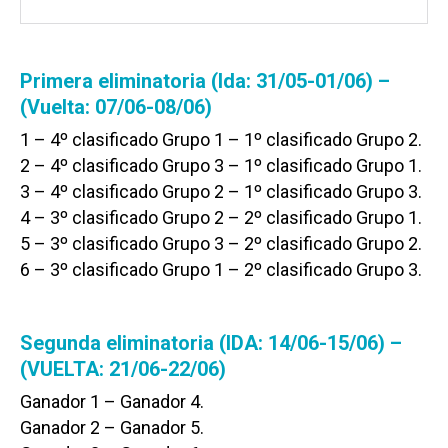
Primera eliminatoria (Ida: 31/05-01/06) –
(Vuelta: 07/06-08/06)
1 – 4º clasificado Grupo 1 – 1º clasificado Grupo 2.
2 – 4º clasificado Grupo 3 – 1º clasificado Grupo 1.
3 – 4º clasificado Grupo 2 – 1º clasificado Grupo 3.
4 – 3º clasificado Grupo 2 – 2º clasificado Grupo 1.
5 – 3º clasificado Grupo 3 – 2º clasificado Grupo 2.
6 – 3º clasificado Grupo 1 – 2º clasificado Grupo 3.
Segunda eliminatoria (IDA: 14/06-15/06) –
(VUELTA: 21/06-22/06)
Ganador 1 – Ganador 4.
Ganador 2 – Ganador 5.