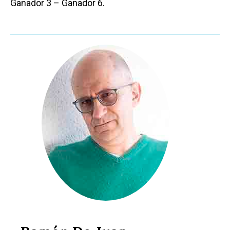
Ganador 3 – Ganador 6.