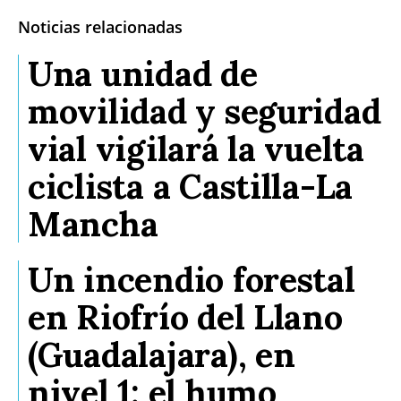
Noticias relacionadas
Una unidad de
movilidad y seguridad
vial vigilará la vuelta
ciclista a Castilla-La
Mancha
Un incendio forestal
en Riofrío del Llano
(Guadalajara), en
nivel 1: el humo