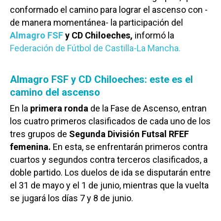
conformado el camino para lograr el ascenso con -
de manera momentánea- la participación del
Almagro FSF
y CD Chiloeches,
informó la
Federación de Fútbol de Castilla-La Mancha.
Almagro FSF y CD Chiloeches: este es el
camino del ascenso
En la
primera ronda
de la Fase de Ascenso, entran
los cuatro primeros clasificados de cada uno de los
tres grupos de
Segunda División Futsal RFEF
femenina.
En esta, se enfrentarán primeros contra
cuartos y segundos contra terceros clasificados, a
doble partido. Los duelos de ida se disputarán entre
el 31 de mayo y el 1 de junio, mientras que la vuelta
se jugará los días 7 y 8 de junio.