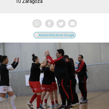
10 Zaragoza
Añade ENCLM en Google