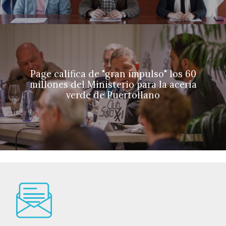
Page califica de "gran impulso" los 60
millones del Ministerio para la acería
verde de Puertollano