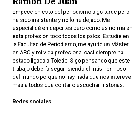
Ramón De Juan
Empecé en esto del periodismo algo tarde pero
he sido insistente y no lo he dejado. Me
especialicé en deportes pero como es norma en
esta profesión toco todos los palos. Estudié en
la Facultad de Periodismo, me ayudó un Máster
en ABC y mi vida profesional casi siempre ha
estado ligada a Toledo. Sigo pensando que este
trabajo debería seguir siendo el más hermoso
del mundo porque no hay nada que nos interese
más a todos que contar o escuchar historias.
Redes sociales: