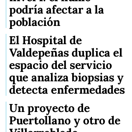
podría afectar a la
población
El Hospital de
Valdepeñas duplica el
espacio del servicio
que analiza biopsias y
detecta enfermedades
Un proyecto de
Puertollano y otro de