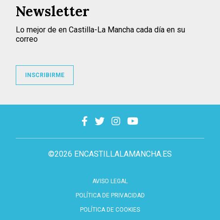
Newsletter
Lo mejor de en Castilla-La Mancha cada día en su
correo
INSCRIBIRME
©2026 ENCASTILLALAMANCHA.ES
AVISO LEGAL
POLÍTICA DE PRIVACIDAD
POLÍTICA DE COOKIES