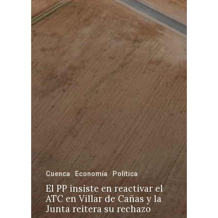
Cuenca
Economía
Política
El PP insiste en reactivar el
ATC en Villar de Cañas y la
Junta reitera su rechazo