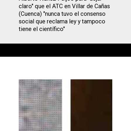
claro" que el ATC en Villar de Cañas
(Cuenca) "nunca tuvo el consenso
social que reclama ley y tampoco
tiene el científico"