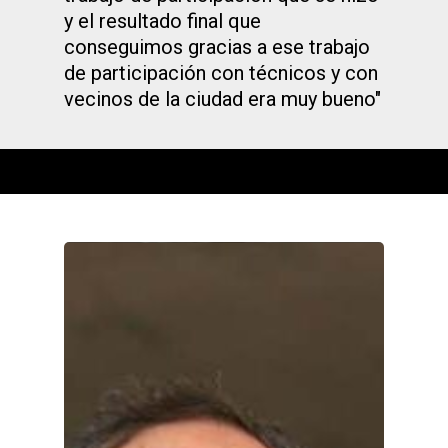
y el resultado final que
conseguimos gracias a ese trabajo
de participación con técnicos y con
vecinos de la ciudad era muy bueno"