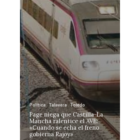
Política
Talavera
Toledo
Page niega que Castilla-La
Mancha ralentice el AVE:
«Cuando se echa el freno
gobierna Rajoy»