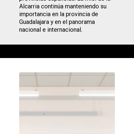
Alcarria continúa manteniendo su
importancia en la provincia de
Guadalajara y en el panorama
nacional e internacional.