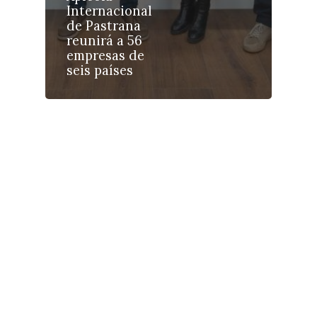
Internacional
Galerías
de Pastrana
reunirá a 56
empresas de
seis países