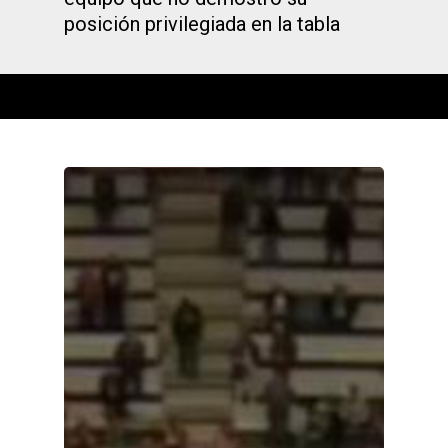
posición privilegiada en la tabla