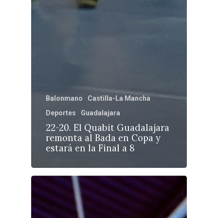
Balonmano
Castilla-La Mancha
Deportes
Guadalajara
22-20. El Quabit Guadalajara
remonta al Bada en Copa y
estará en la Final a 8