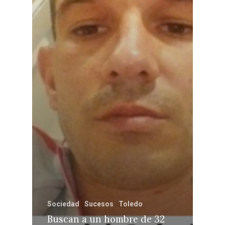
Sociedad
Sucesos
Toledo
Buscan a un hombre de 32