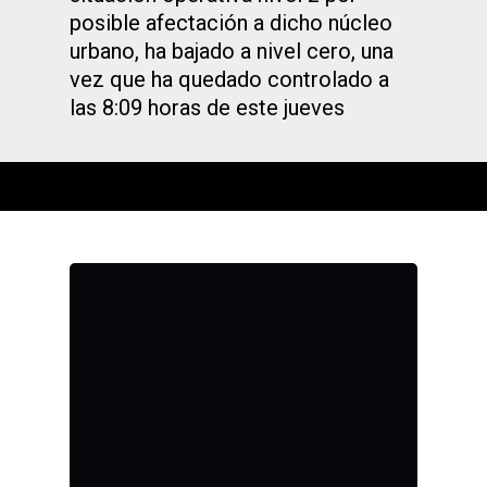
posible afectación a dicho núcleo
urbano, ha bajado a nivel cero, una
vez que ha quedado controlado a
las 8:09 horas de este jueves