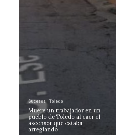
Sucesos
Toledo
Muere un trabajador en un
pueblo de Toledo al caer el
ascensor que estaba
arreglando