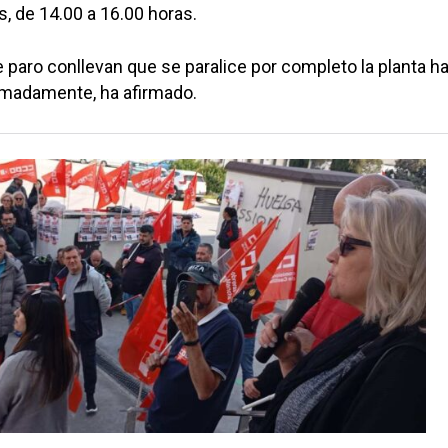
, de 14.00 a 16.00 horas.
 paro conllevan que se paralice por completo la planta ha
imadamente, ha afirmado.