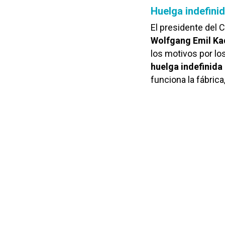
Huelga indefinid
El presidente del
Wolfgang Emil Ka
los motivos por lo
huelga indefinida
funciona la fábrica