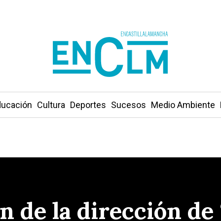
ucación
Cultura
Deportes
Sucesos
Medio Ambiente
n de la dirección de