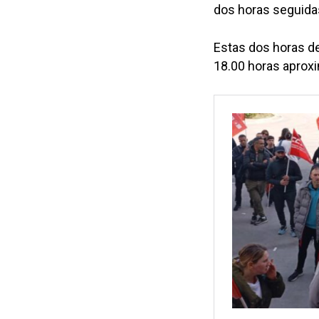
dos horas seguidas
Estas dos horas de
18.00 horas aprox