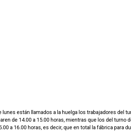
 lunes están llamados a la huelga los trabajadores del tu
ren de 14.00 a 15.00 horas, mientras que los del turno d
00 a 16.00 horas, es decir, que en total la fábrica para d