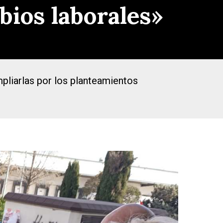
bios laborales»
pliarlas por los planteamientos