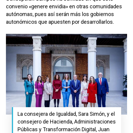
convenio «genere envidia» en otras comunidades
autónomas, pues así serán más los gobiernos
autonómicos que apuesten por desarrollarlos.
La consejera de Igualdad, Sara Simón, y el
consejero de Hacienda, Administraciones
Públicas y Transformación Digital, Juan