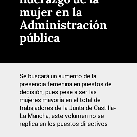
mujer en la
Administración
pública
Se buscará un aumento de la
presencia femenina en puestos de
decisión, pues pese a ser las
mujeres mayoría en el total de
trabajadores de la Junta de Castilla-
La Mancha, este volumen no se
replica en los puestos directivos