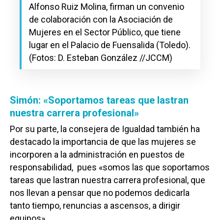
Alfonso Ruiz Molina, firman un convenio
de colaboración con la Asociación de
Mujeres en el Sector Público, que tiene
lugar en el Palacio de Fuensalida (Toledo).
(Fotos: D. Esteban González //JCCM)
Simón: «Soportamos tareas que lastran
nuestra carrera profesional»
Por su parte, la consejera de Igualdad también ha
destacado la importancia de que las mujeres se
incorporen a la administración en puestos de
responsabilidad, pues «somos las que soportamos
tareas que lastran nuestra carrera profesional, que
nos llevan a pensar que no podemos dedicarla
tanto tiempo, renuncias a ascensos, a dirigir
equipos».