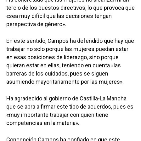
tercio de los puestos directivos, lo que provoca que
«sea muy difícil que las decisiones tengan
perspectiva de género».
En este sentido, Campos ha defendido que hay que
trabajar no solo porque las mujeres puedan estar
en esas posiciones de liderazgo, sino porque
quieran estar en ellas, teniendo en cuenta «las
barreras de los cuidados, pues se siguen
asumiendo mayoritariamente por las mujeres».
Ha agradecido al gobierno de Castilla-La Mancha
que se abra a firmar este tipo de acuerdos, pues es
«muy importante trabajar con quien tiene
competencias en la materia».
Concepción Campos ha confiado en que este