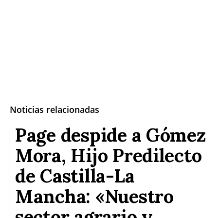
Noticias relacionadas
Page despide a Gómez
Mora, Hijo Predilecto
de Castilla-La
Mancha: «Nuestro
sector agrario y