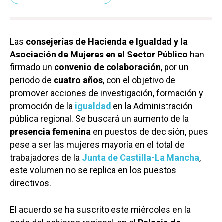
Las
consejerías de Hacienda e Igualdad y la
Asociación de Mujeres en el Sector Público
han
firmado un
convenio de colaboración
, por un
periodo de
cuatro años
, con el objetivo de
promover acciones de investigación, formación y
promoción de la
igualdad
en la Administración
pública regional. Se buscará un aumento de la
presencia femenin
a
en puestos de decisión, pues
pese a ser las mujeres mayoría en el total de
trabajadores de la
Junta de Castilla-La Mancha
,
este volumen no se replica en los puestos
directivos.
El acuerdo se ha suscrito este miércoles en la