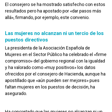
El consejero se ha mostrado satisfecho con estos
resultados pero ha apostado por «dar pasos más
allá», firmando, por ejemplo, este convenio.
Las mujeres no alcanzan ni un tercio de los
puestos directivos
La presidenta de la Asociación Española de
Mujeres en el Sector Público ha celebrado el «firme
compromiso» del gobierno regional con la igualdad
y ha valorado como «muy positivos» los datos
ofrecidos por el consejero de Hacienda, aunque ha
apostillado que «aún pueden ser mejores» pues
faltan mujeres en los puestos de decisión, ha
asegurado.
Ha concretado que las mujeres no alcanzan ni un