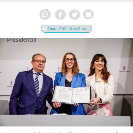
Añade ENCLM en Google