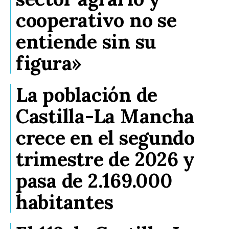
cooperativo no se
entiende sin su
figura»
La población de
Castilla-La Mancha
crece en el segundo
trimestre de 2026 y
pasa de 2.169.000
habitantes