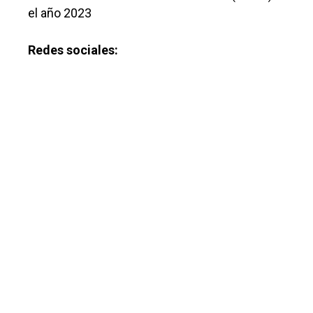
el año 2023
Redes sociales: