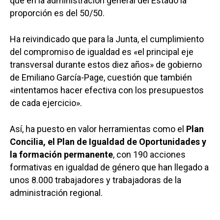
que en la administración general del Estado la
proporción es del 50/50.
Ha reivindicado que para la Junta, el cumplimiento
del compromiso de igualdad es «el principal eje
transversal durante estos diez años» de gobierno
de Emiliano García-Page, cuestión que también
«intentamos hacer efectiva con los presupuestos
de cada ejercicio».
Así, ha puesto en valor herramientas como el
Plan
Concilia, el Plan de Igualdad de Oportunidades y
la formación permanente
, con 190 acciones
formativas en igualdad de género que han llegado a
unos 8.000 trabajadores y trabajadoras de la
administración regional.