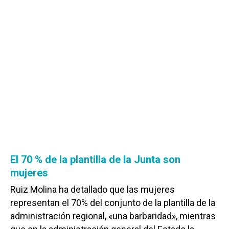
El 70 % de la plantilla de la Junta son
mujeres
Ruiz Molina ha detallado que las mujeres
representan el 70% del conjunto de la plantilla de la
administración regional, «una barbaridad», mientras