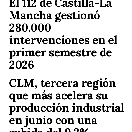
El 112 de Castilla-La
Mancha gestionó
280.000
intervenciones en el
primer semestre de
2026
CLM, tercera región
que más acelera su
producción industrial
en junio con una