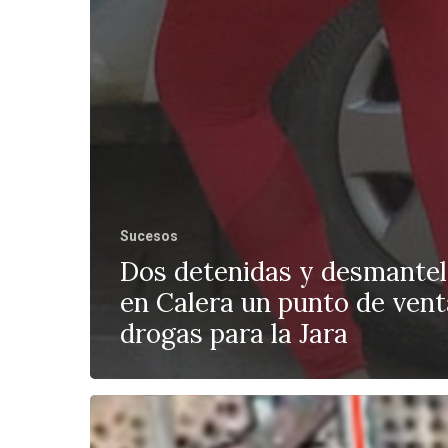
Sucesos
Dos detenidas y desmante
en Calera un punto de vent
drogas para la Jara