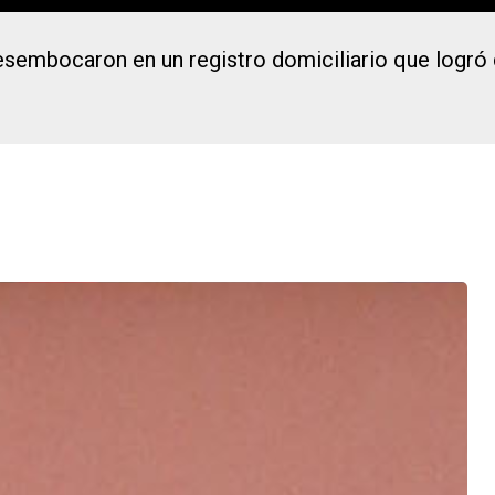
desembocaron en un registro domiciliario que logró