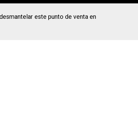
 desmantelar este punto de venta en