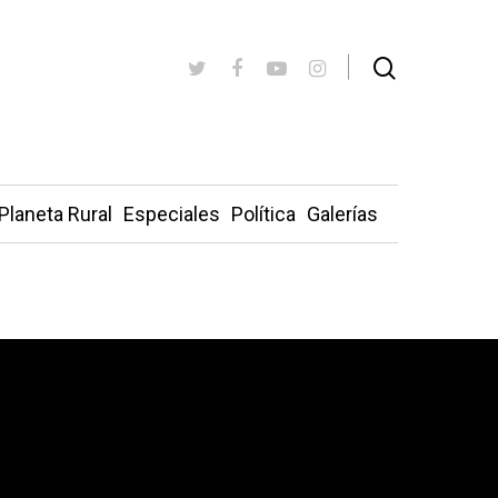
Planeta Rural
Especiales
Política
Galerías