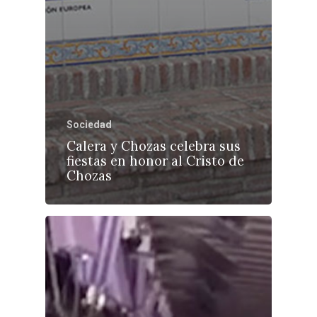
Sociedad
Calera y Chozas celebra sus
fiestas en honor al Cristo de
Chozas