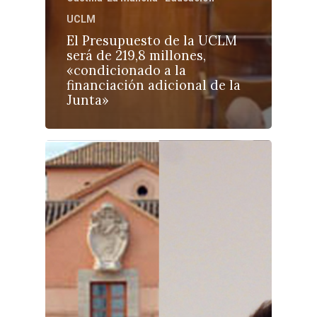
UCLM
El Presupuesto de la UCLM
será de 219,8 millones,
«condicionado a la
financiación adicional de la
Junta»