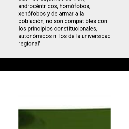
androcéntricos, homófobos,
xenófobos y de armar a la
población, no son compatibles con
los principios constitucionales,
autonómicos ni los de la universidad
regional"