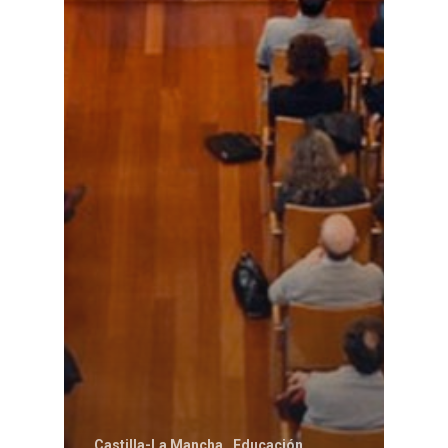
Castilla-La Mancha
Educación