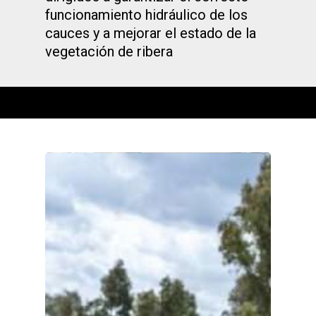
funcionamiento hidráulico de los
cauces y a mejorar el estado de la
vegetación de ribera