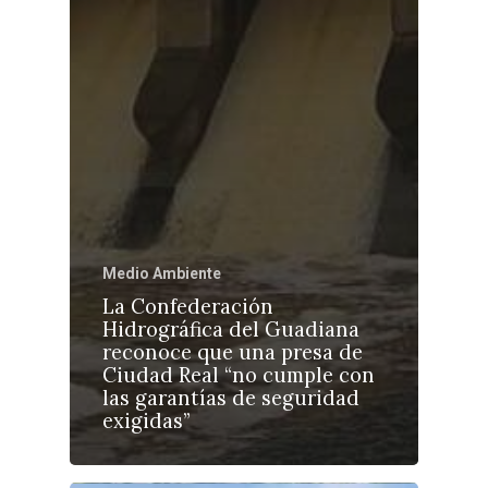
Medio Ambiente
La Confederación
Hidrográfica del Guadiana
reconoce que una presa de
Ciudad Real “no cumple con
las garantías de seguridad
exigidas”