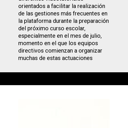
orientados a facilitar la realización
de las gestiones más frecuentes en
la plataforma durante la preparación
del próximo curso escolar,
especialmente en el mes de julio,
momento en el que los equipos
directivos comienzan a organizar
muchas de estas actuaciones