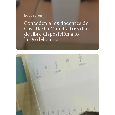
Educación
Conceden a los docentes de
Castilla-La Mancha tres días
de libre disposición a lo
largo del curso