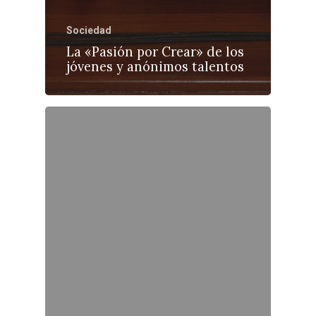
Sociedad
La «Pasión por Crear» de los
jóvenes y anónimos talentos