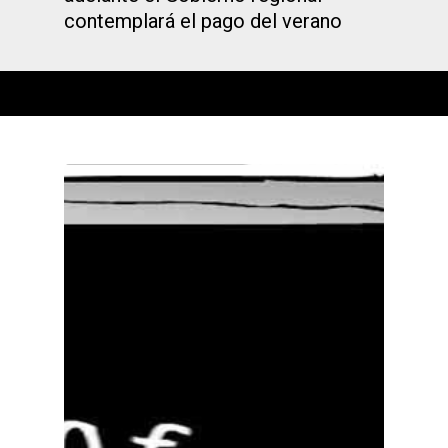
contemplará el pago del verano