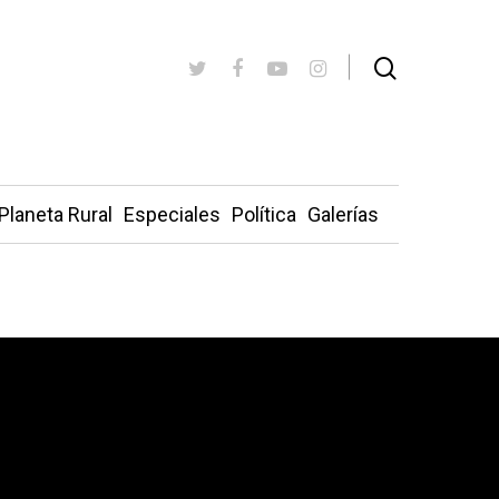
Planeta Rural
Especiales
Política
Galerías