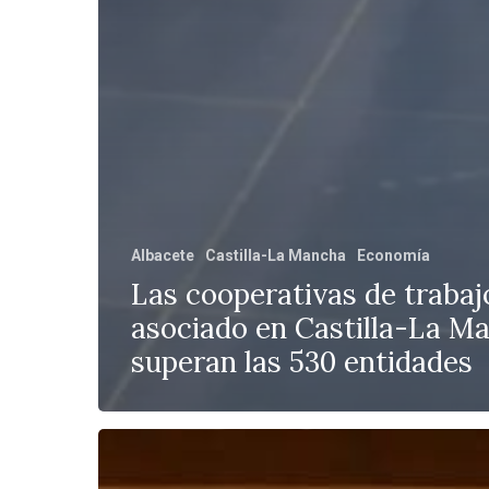
Albacete
Castilla-La Mancha
Economía
Las cooperativas de trabaj
asociado en Castilla-La M
superan las 530 entidades