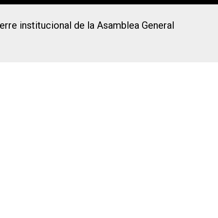
erre institucional de la Asamblea General