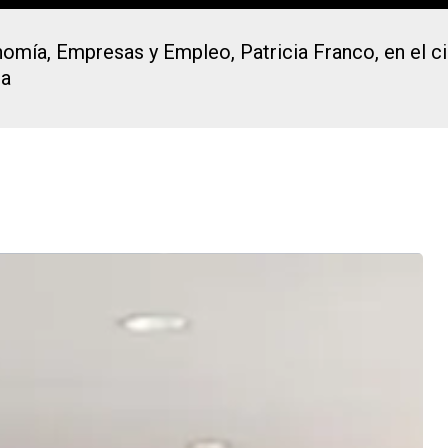
omía, Empresas y Empleo, Patricia Franco, en el ci
sa