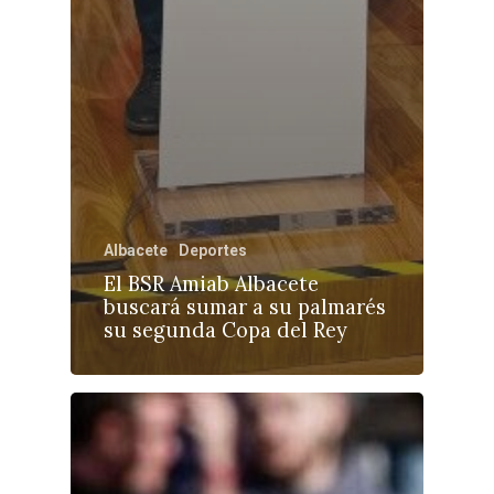
Albacete
Deportes
El BSR Amiab Albacete
buscará sumar a su palmarés
su segunda Copa del Rey