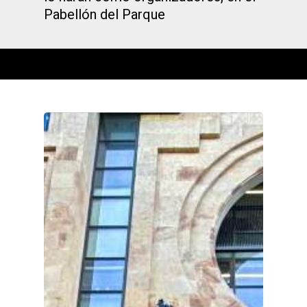
Pabellón del Parque