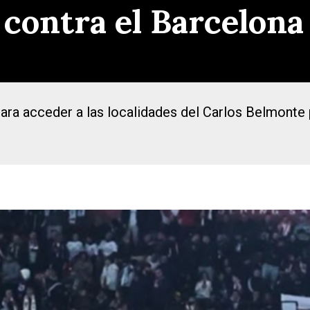
 contra el Barcelona
ra acceder a las localidades del Carlos Belmonte pa