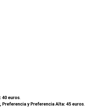
: 40 euros
.
 Preferencia y Preferencia Alta: 45 euros
.