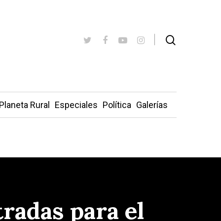
Planeta Rural
Especiales
Política
Galerías
tradas para el