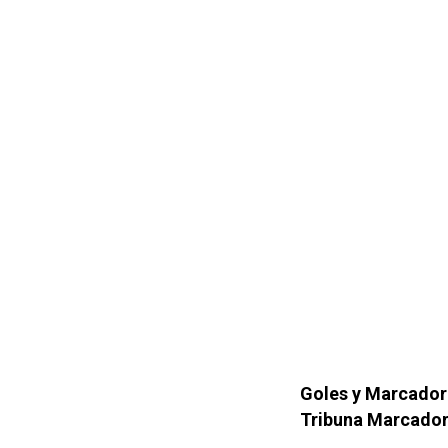
Goles y Marcador
Tribuna Marcador,