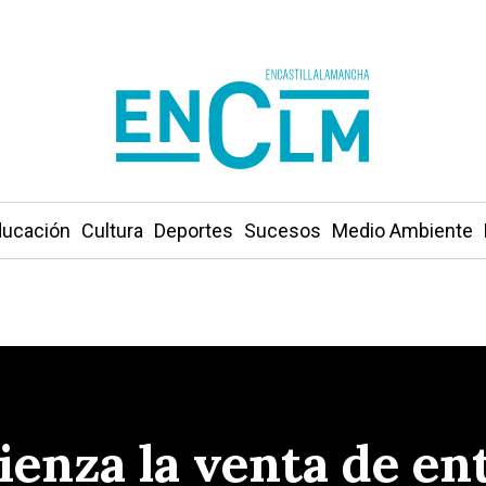
ucación
Cultura
Deportes
Sucesos
Medio Ambiente
ienza la venta de en