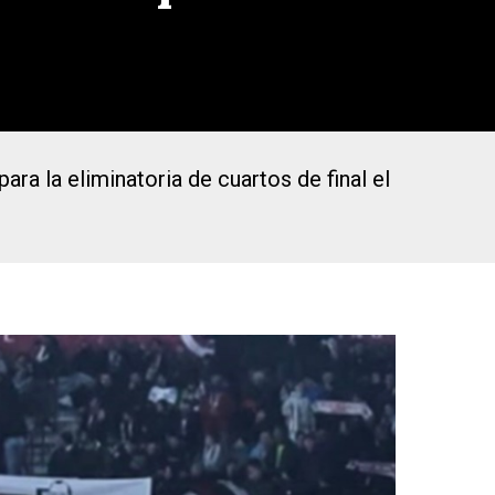
ra la eliminatoria de cuartos de final el