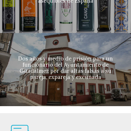
asequibles de España
Dos años y medio de prisión para un
funcionario del Ayuntamiento de
Guadalmez por dar altas falsas a su
pareja, expareja y excuñada