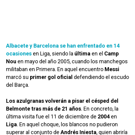
Albacete y Barcelona se han enfrentado en
14
ocasiones
en Liga, siendo la
última
en el
Camp
Nou
en mayo del año 2005, cuando los manchegos
militaban en Primera. En aquel encuentro
Messi
marcó su
primer gol oficial
defendiendo el escudo
del Barça.
Los azulgranas volverán a pisar el césped del
Belmonte tras más de 21 años
. En concreto, la
última visita fue el 11 de diciembre de
2004
en
Liga
. En aquel choque, los blancos no pudieron
superar al conjunto de
Andrés Iniesta
, quien abriría