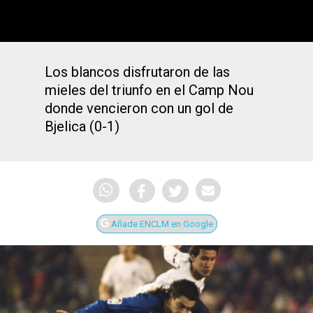
Los blancos disfrutaron de las
mieles del triunfo en el Camp Nou
donde vencieron con un gol de
Bjelica (0-1)
Añade ENCLM en Google