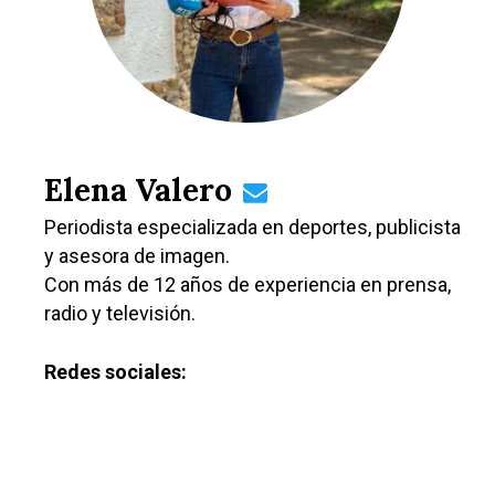
Elena Valero
Periodista especializada en deportes, publicista
y asesora de imagen.
Con más de 12 años de experiencia en prensa,
radio y televisión.
Redes sociales: