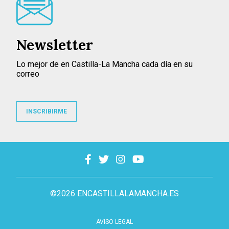
Newsletter
Lo mejor de en Castilla-La Mancha cada día en su
correo
INSCRIBIRME
©2026 ENCASTILLALAMANCHA.ES
AVISO LEGAL