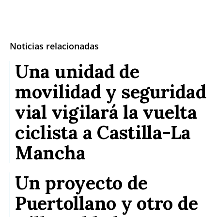
Noticias relacionadas
Una unidad de
movilidad y seguridad
vial vigilará la vuelta
ciclista a Castilla-La
Mancha
Un proyecto de
Puertollano y otro de