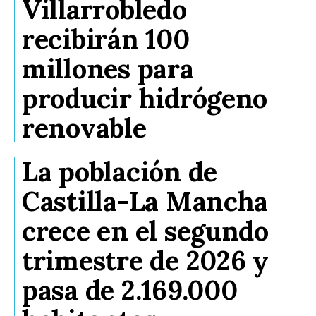
Villarrobledo
recibirán 100
millones para
producir hidrógeno
renovable
La población de
Castilla-La Mancha
crece en el segundo
trimestre de 2026 y
pasa de 2.169.000