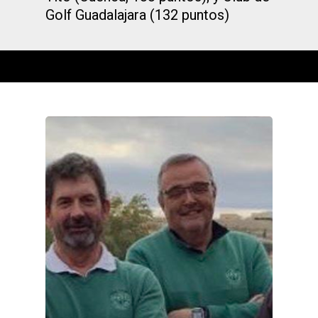
Golf Guadalajara (132 puntos)