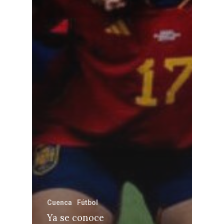
Cuenca
Fútbol
Ya se conoce