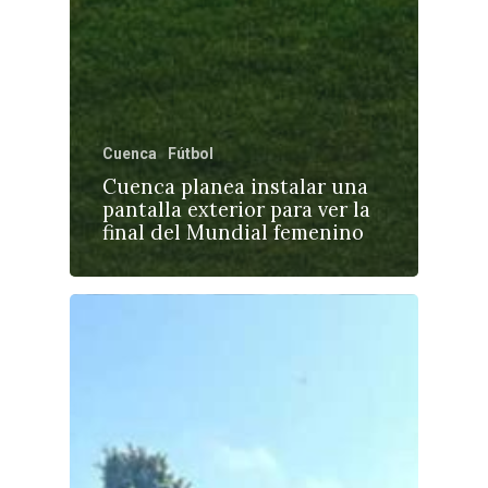
Cuenca
Fútbol
Cuenca planea instalar una
pantalla exterior para ver la
final del Mundial femenino