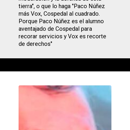
tierra", o que lo haga "Paco Núñez
más Vox, Cospedal al cuadrado.
Porque Paco Núñez es el alumno
aventajado de Cospedal para
recorar servicios y Vox es recorte
de derechos"