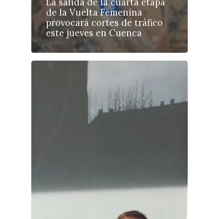
La salida de la cuarta etapa
de la Vuelta Femenina
provocará cortes de tráfico
este jueves en Cuenca