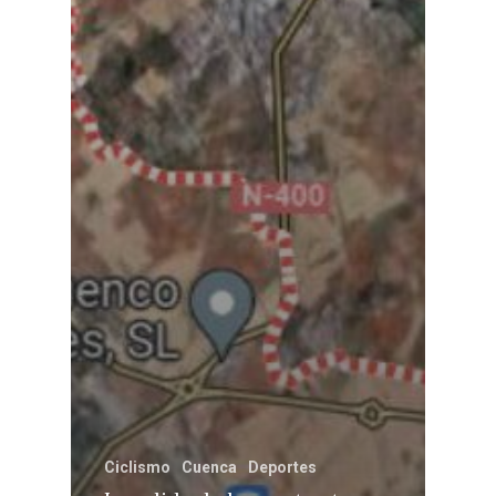
Ciclismo
Cuenca
Deportes