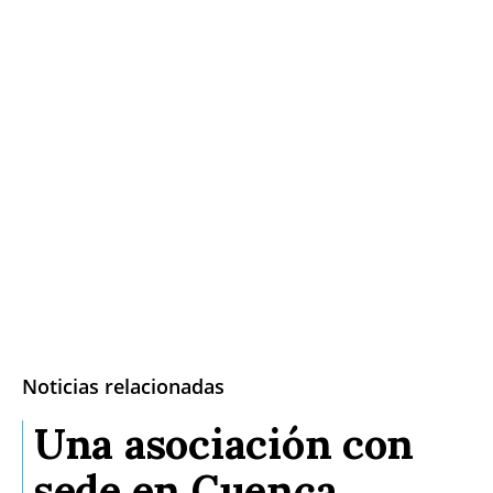
Noticias relacionadas
Una asociación con
sede en Cuenca