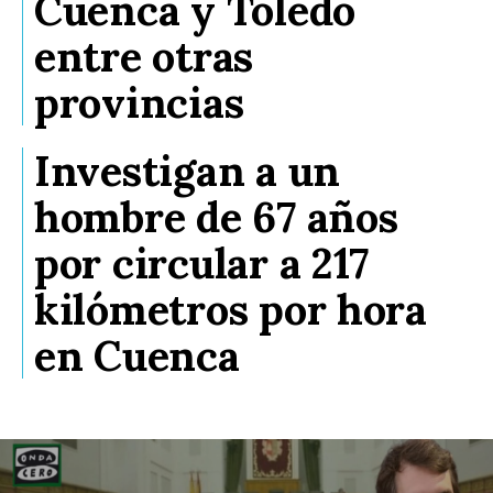
Cuenca y Toledo
entre otras
provincias
Investigan a un
hombre de 67 años
por circular a 217
kilómetros por hora
en Cuenca