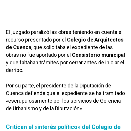
El juzgado paralizó las obras teniendo en cuenta el
recurso presentado por el
Colegio de Arquitectos
de Cuenca
, que solicitaba el expediente de las
obras no fue aportado por el
Consistorio municipal
y que faltaban trámites por cerrar antes de iniciar el
derribo.
Por su parte, el presidente de la Diputación de
Cuenca defiende que el expediente se ha tramitado
«escrupulosamente por los servicios de Gerencia
de Urbanismo y de la Diputación».
Critican el «interés político» del Colegio de