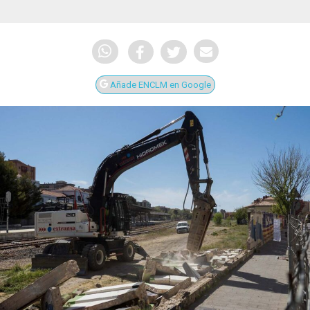
Añade ENCLM en Google