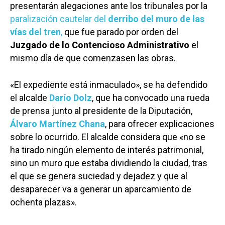
presentarán alegaciones ante los tribunales por la
paralización cautelar del
derribo del muro de las
vías del tren
,
que fue parado por orden del
Juzgado de lo Contencioso Administrativo
el
mismo día de que comenzasen las obras.
«El expediente está inmaculado», se ha defendido
el alcalde
Darío Dolz
, que ha convocado una rueda
de prensa junto al presidente de la Diputación,
Álvaro Martínez Chana
, para ofrecer explicaciones
sobre lo ocurrido. El alcalde considera que «no se
ha tirado ningún elemento de interés patrimonial,
sino un muro que estaba dividiendo la ciudad, tras
el que se genera suciedad y dejadez y que al
desaparecer va a generar un aparcamiento de
ochenta plazas».