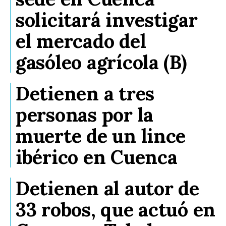
solicitará investigar
el mercado del
gasóleo agrícola (B)
Detienen a tres
personas por la
muerte de un lince
ibérico en Cuenca
Detienen al autor de
33 robos, que actuó en