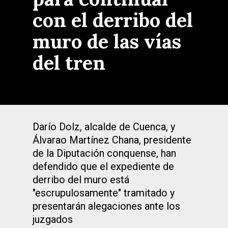
con el derribo del
muro de las vías
del tren
Darío Dolz, alcalde de Cuenca, y
Álvarao Martínez Chana, presidente
de la Diputación conquense, han
defendido que el expediente de
derribo del muro está
"escrupulosamente" tramitado y
presentarán alegaciones ante los
juzgados