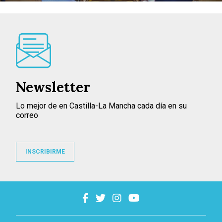
Newsletter
Lo mejor de en Castilla-La Mancha cada día en su
correo
INSCRIBIRME