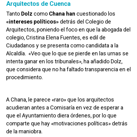
Arquitectos de Cuenca
Tanto
Dolz
como
Chana han
cuestionado los
«intereses políticos»
detrás del Colegio de
Arquitectos, poniendo el foco en que la abogada del
colegio, Cristina Elena Fuentes, es edil de
Ciudadanos y se presenta como candidata a la
Alcaldía. «Veo que lo que se pierde en las urnas se
intenta ganar en los tribunales», ha añadido Dolz,
que considera que no ha faltado transparencia en el
procedimiento.
A Chana, le parece «raro» que los arquitectos
acudieran antes a Comisaría en vez de esperar a
que el Ayuntamiento diera órdenes, por lo que
comparte que hay «motivaciones políticas» detrás
de la maniobra.