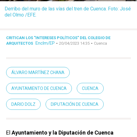
Derribo del muro de las vías del tren de Cuenca. Foto: José
del Olmo /EFE.
CRITICAN LOS "INTERESES POLÍTICOS" DEL COLEGIO DE
Enclm/EP
-
-
ARQUITECTOS
20/04/2023 14:35
Cuenca
ÁLVARO MARTÍNEZ CHANA
AYUNTAMIENTO DE CUENCA
CUENCA
DARIO DOLZ
DIPUTACIÓN DE CUENCA
El
Ayuntamiento y la Diputación de Cuenca