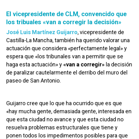
El vicepresidente de CLM, convencido que
los tribuales «van a corregir la decisión»
José Luis Martínez Guijarro
, vicepresidente de
Castilla-La Mancha, también ha querido valorar una
actuación que considera «perfectamente legal» y
espera que «los tribunales van a permitir que se
haga esta actuación» y
«van a corregir»
la decisión
de paralizar cautelarmente el derribo del muro del
paseo de San Antonio.
Guijarro cree que lo que ha ocurrido que es que
«hay mucha gente, demasiada gente, interesada en
que esta ciudad no avance y que esta ciudad no
resuelva problemas estructurales que tiene y
ponen todos los impedimentos posibles para que