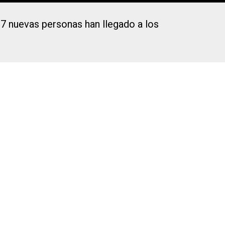
, 7 nuevas personas han llegado a los