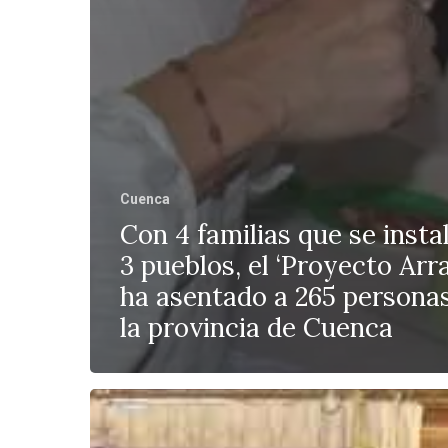
Cuenca
Con 4 familias que se insta
3 pueblos, el ‘Proyecto Arra
ha asentado a 265 persona
la provincia de Cuenca