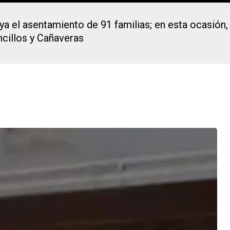
 ya el asentamiento de 91 familias; en esta ocasión
ncillos y Cañaveras