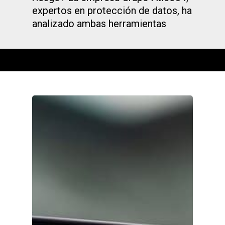
expertos en protección de datos, ha
analizado ambas herramientas