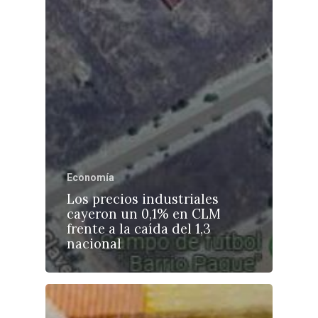
Economía
Los precios industriales
cayeron un 0,1% en CLM
frente a la caída del 1,3
nacional