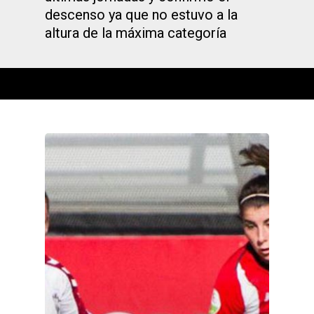
descenso ya que no estuvo a la
altura de la máxima categoría