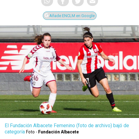
Añade ENCLM en Google
El Fundación Albacete Femenino (foto de archivo) bajó de
categoría
Foto -
Fundación Albacete