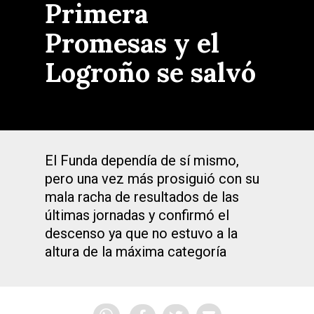
Primera
Promesas y el
Logroño se salvó
El Funda dependía de sí mismo,
pero una vez más prosiguió con su
mala racha de resultados de las
últimas jornadas y confirmó el
descenso ya que no estuvo a la
altura de la máxima categoría