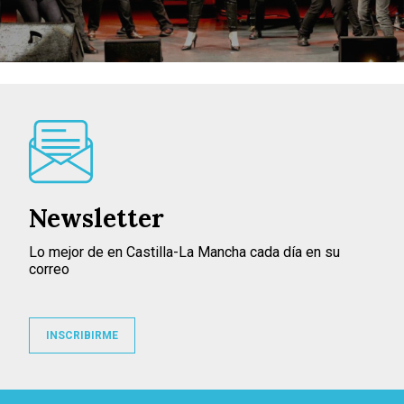
Newsletter
Lo mejor de en Castilla-La Mancha cada día en su
correo
INSCRIBIRME