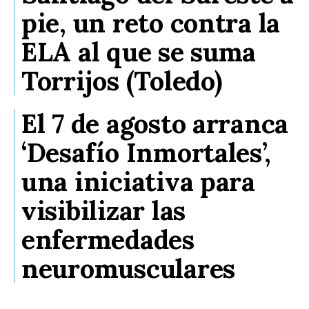
pie, un reto contra la
ELA al que se suma
Torrijos (Toledo)
El 7 de agosto arranca
‘Desafío Inmortales’,
una iniciativa para
visibilizar las
enfermedades
neuromusculares