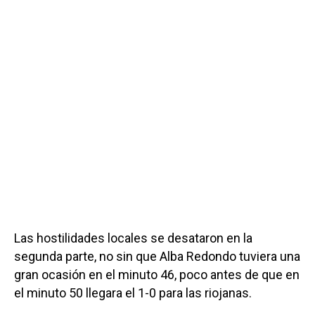
Las hostilidades locales se desataron en la
segunda parte, no sin que Alba Redondo tuviera una
gran ocasión en el minuto 46, poco antes de que en
el minuto 50 llegara el 1-0 para las riojanas.