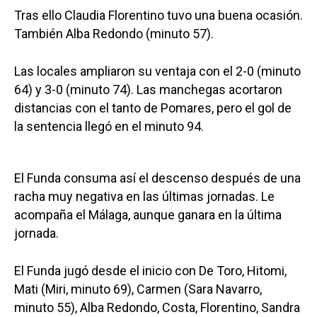
Tras ello Claudia Florentino tuvo una buena ocasión.
También Alba Redondo (minuto 57).
Las locales ampliaron su ventaja con el 2-0 (minuto
64) y 3-0 (minuto 74). Las manchegas acortaron
distancias con el tanto de Pomares, pero el gol de
la sentencia llegó en el minuto 94.
El Funda consuma así el descenso después de una
racha muy negativa en las últimas jornadas. Le
acompaña el Málaga, aunque ganara en la última
jornada.
El Funda jugó desde el inicio con De Toro, Hitomi,
Mati (Miri, minuto 69), Carmen (Sara Navarro,
minuto 55), Alba Redondo, Costa, Florentino, Sandra