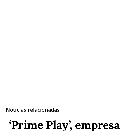
Noticias relacionadas
‘Prime Play’, empresa