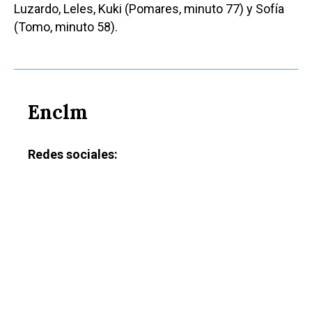
Luzardo, Leles, Kuki (Pomares, minuto 77) y Sofía
(Tomo, minuto 58).
Enclm
Redes sociales: