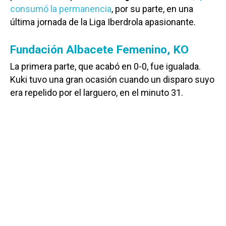
consumó la permanencia
, por su parte, en una
última jornada de la Liga Iberdrola apasionante.
Fundación Albacete Femenino, KO
La primera parte, que acabó en 0-0, fue igualada.
Kuki tuvo una gran ocasión cuando un disparo suyo
era repelido por el larguero, en el minuto 31.