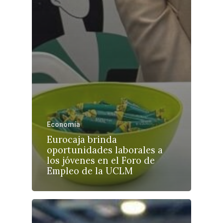
Economía
Eurocaja brinda
oportunidades laborales a
los jóvenes en el Foro de
Empleo de la UCLM