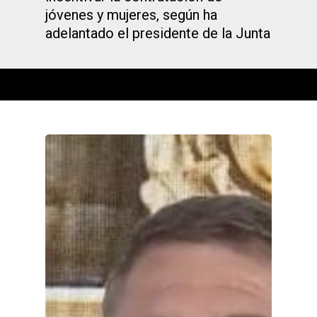
jóvenes y mujeres, según ha
adelantado el presidente de la Junta