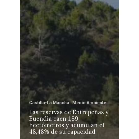
Castilla-La Mancha
Medio Ambiente
Las reservas de Entrepeñas y
Buendía caen 1,89
hectómetros y acumulan el
48,48% de su capacidad