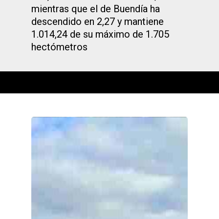
mientras que el de Buendía ha
descendido en 2,27 y mantiene
1.014,24 de su máximo de 1.705
hectómetros