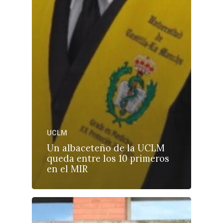
UCLM
Un albaceteño de la UCLM
queda entre los 10 primeros
en el MIR