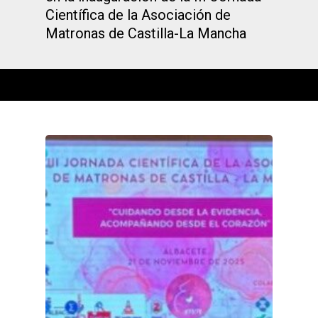
Científica de la Asociación de
Matronas de Castilla-La Mancha