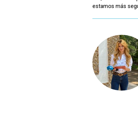
estamos más segur