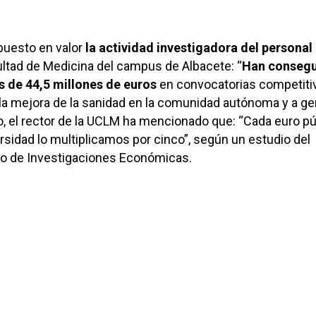
puesto en valor
la actividad investigadora del personal
ultad de Medicina del campus de Albacete: “
Han conseg
 de 44,5 millones de euros
en convocatorias competiti
la mejora de la sanidad en la comunidad autónoma y a ge
mo, el rector de la UCLM ha mencionado que: “Cada euro pú
ersidad lo multiplicamos por cinco”, según un estudio del
ano de Investigaciones Económicas.