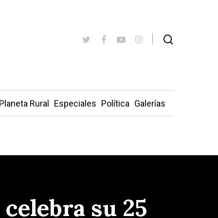
Planeta Rural
Especiales
Política
Galerías
 celebra su 25