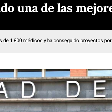
do una de las mejore
ás de 1.800 médicos y ha conseguido proyectos por