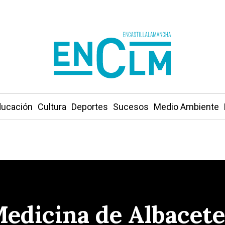
ucación
Cultura
Deportes
Sucesos
Medio Ambiente
Medicina de Albacete