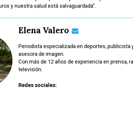
os y nuestra salud está salvaguardada”.
Elena Valero
Periodista especializada en deportes, publicista 
asesora de imagen.
Con más de 12 años de experiencia en prensa, ra
televisión.
Redes sociales: