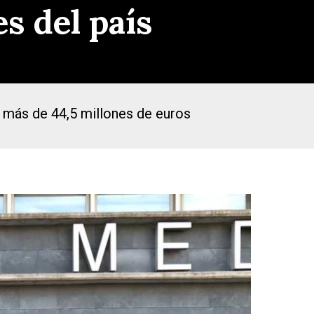
s del país
 más de 44,5 millones de euros