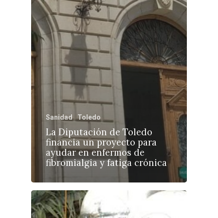
Sanidad
Toledo
La Diputación de Toledo
financia un proyecto para
ayudar en enfermos de
fibromialgia y fatiga crónica