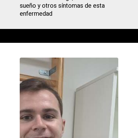
sueño y otros síntomas de esta
enfermedad