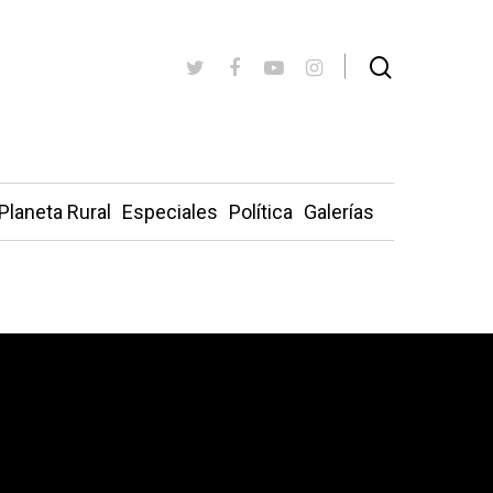
Planeta Rural
Especiales
Política
Galerías