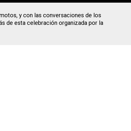
motos, y con las conversaciones de los
ás de esta celebración organizada por la