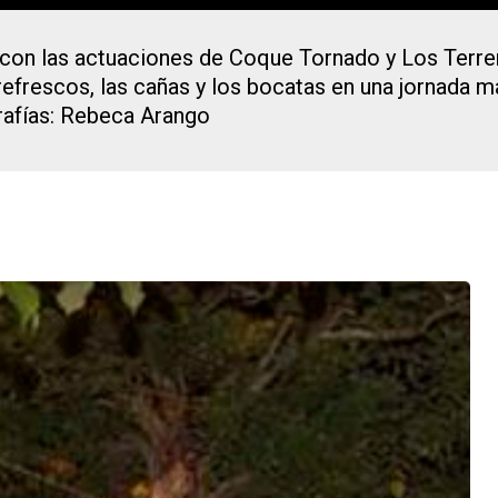
 con las actuaciones de Coque Tornado y Los Terre
efrescos, las cañas y los bocatas en una jornada m
rafías: Rebeca Arango