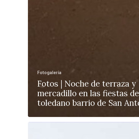
Fotogalería
Fotos | Noche de terraza y
mercadillo en las fiestas de
toledano barrio de San Ant