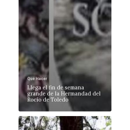
Qué Hacer
Llega el fin de semana
grande de la Hermandad del
Rocío de Toledo