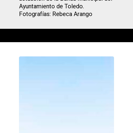
Ayuntamiento de Toledo.
Fotografías: Rebeca Arango