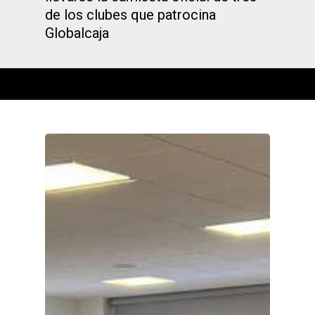
de los clubes que patrocina
Globalcaja