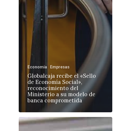
Economía
Empresas
Globalcaja recibe el «Sello
de Economía Social»,
reconocimiento del
Ministerio a su modelo de
banca comprometida