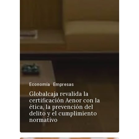
Economía
Empresas
Globalcaja revalida la
certificación Aenor con la
ética, la prevención del
delito y el cumplimiento
normativo