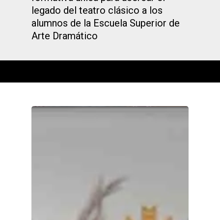
legado del teatro clásico a los
alumnos de la Escuela Superior de
Arte Dramático