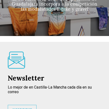
Guadalajara incorpora a la competición
las modalidades E-bike y gravel
Newsletter
Lo mejor de en Castilla-La Mancha cada día en su
correo