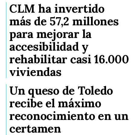
CLM ha invertido
más de 57,2 millones
para mejorar la
accesibilidad y
rehabilitar casi 16.000
viviendas
Un queso de Toledo
recibe el máximo
reconocimiento en un
certamen