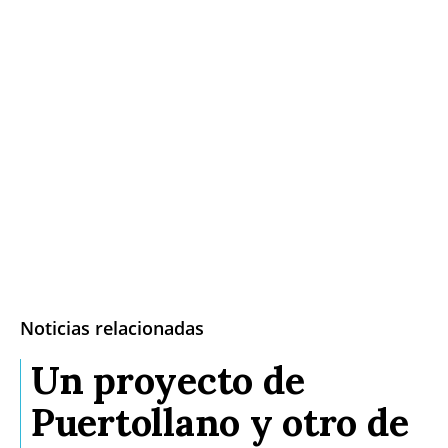
Noticias relacionadas
Un proyecto de
Puertollano y otro de