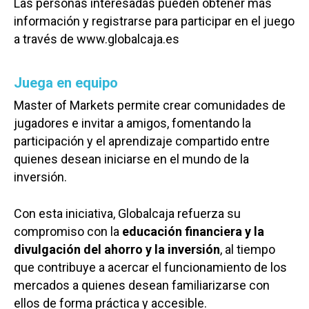
Las personas interesadas pueden obtener más
información y registrarse para participar en el juego
a través de www.globalcaja.es
Juega en equipo
Master of Markets permite crear comunidades de
jugadores e invitar a amigos, fomentando la
participación y el aprendizaje compartido entre
quienes desean iniciarse en el mundo de la
inversión.
Con esta iniciativa, Globalcaja refuerza su
compromiso con la
educación financiera y la
divulgación del ahorro y la inversión
, al tiempo
que contribuye a acercar el funcionamiento de los
mercados a quienes desean familiarizarse con
ellos de forma práctica y accesible.