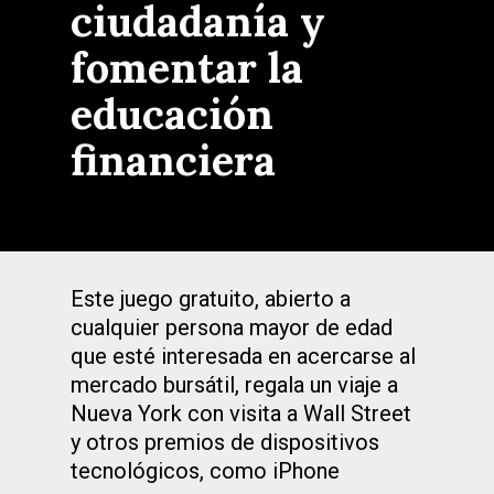
ciudadanía y
fomentar la
educación
financiera
Este juego gratuito, abierto a
cualquier persona mayor de edad
que esté interesada en acercarse al
mercado bursátil, regala un viaje a
Nueva York con visita a Wall Street
y otros premios de dispositivos
tecnológicos, como iPhone