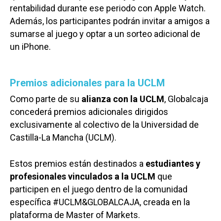
rentabilidad durante ese periodo con Apple Watch.
Además, los participantes podrán invitar a amigos a
sumarse al juego y optar a un sorteo adicional de
un iPhone.
Premios adicionales para la UCLM
Como parte de su
alianza con la UCLM
, Globalcaja
concederá premios adicionales dirigidos
exclusivamente al colectivo de la Universidad de
Castilla-La Mancha (UCLM).
Estos premios están destinados a
estudiantes y
profesionales vinculados a la UCLM
que
participen en el juego dentro de la comunidad
específica #UCLM&GLOBALCAJA, creada en la
plataforma de Master of Markets.