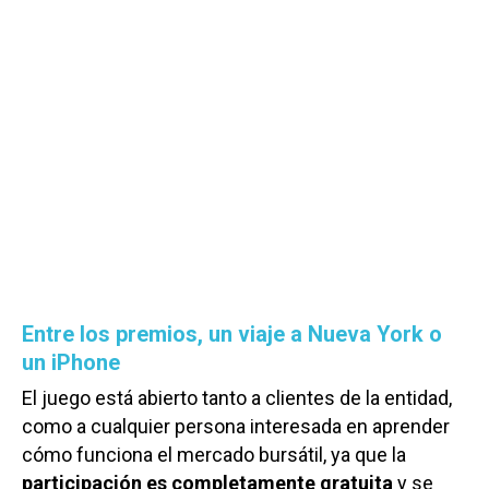
Entre los premios, un viaje a Nueva York o
un iPhone
El juego está abierto tanto a clientes de la entidad,
como a cualquier persona interesada en aprender
cómo funciona el mercado bursátil, ya que la
participación es completamente gratuita
y se