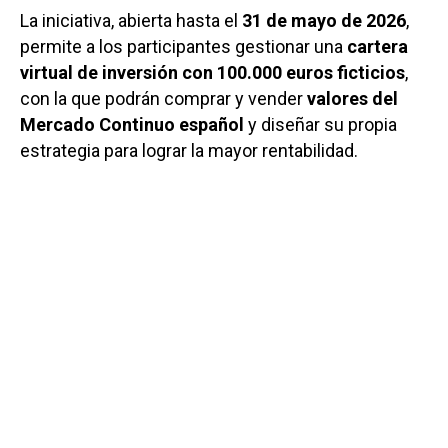
La iniciativa, abierta hasta el
31 de mayo de 2026
,
permite a los participantes gestionar una
cartera
virtual de inversión con 100.000 euros ficticios
,
con la que podrán comprar y vender
valores del
Mercado Continuo español
y diseñar su propia
estrategia para lograr la mayor rentabilidad.