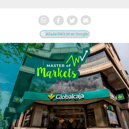
Añade ENCLM en Google