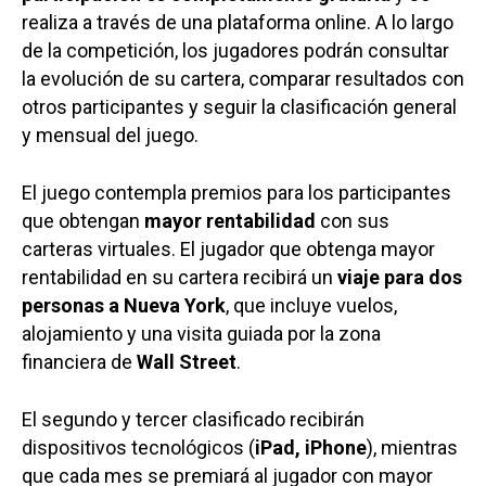
realiza a través de una plataforma online. A lo largo
de la competición, los jugadores podrán consultar
la evolución de su cartera, comparar resultados con
otros participantes y seguir la clasificación general
y mensual del juego.
El juego contempla premios para los participantes
que obtengan
mayor rentabilidad
con sus
carteras virtuales. El jugador que obtenga mayor
rentabilidad en su cartera recibirá un
viaje para dos
personas a Nueva York
, que incluye vuelos,
alojamiento y una visita guiada por la zona
financiera de
Wall Street
.
El segundo y tercer clasificado recibirán
dispositivos tecnológicos (
iPad, iPhone
), mientras
que cada mes se premiará al jugador con mayor