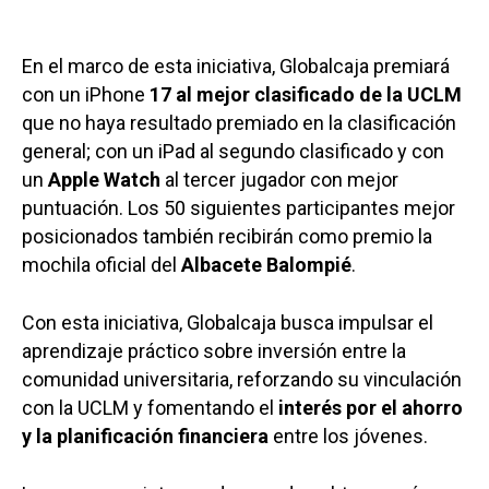
En el marco de esta iniciativa, Globalcaja premiará
con un iPhone
17 al mejor clasificado de la UCLM
que no haya resultado premiado en la clasificación
general; con un iPad al segundo clasificado y con
un
Apple Watch
al tercer jugador con mejor
puntuación. Los 50 siguientes participantes mejor
posicionados también recibirán como premio la
mochila oficial del
Albacete Balompié
.
Con esta iniciativa, Globalcaja busca impulsar el
aprendizaje práctico sobre inversión entre la
comunidad universitaria, reforzando su vinculación
con la UCLM y fomentando el
interés por el ahorro
y la planificación financiera
entre los jóvenes.