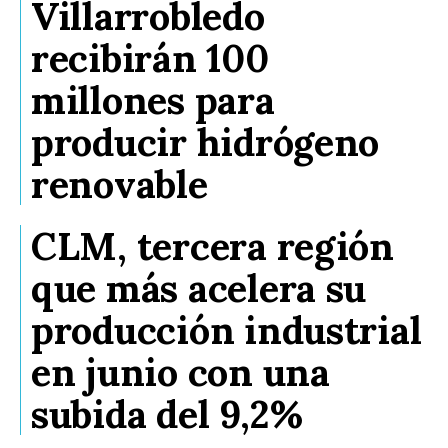
Villarrobledo
recibirán 100
millones para
producir hidrógeno
renovable
CLM, tercera región
que más acelera su
producción industrial
en junio con una
subida del 9,2%