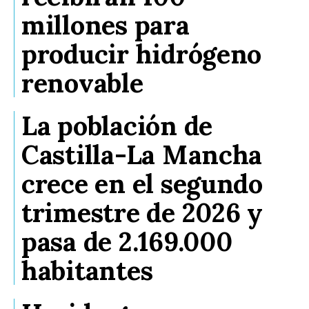
millones para
producir hidrógeno
renovable
La población de
Castilla-La Mancha
crece en el segundo
trimestre de 2026 y
pasa de 2.169.000
habitantes