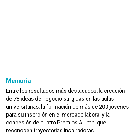
Memoria
Entre los resultados más destacados, la creación
de 78 ideas de negocio surgidas en las aulas
universitarias, la formación de más de 200 jóvenes
para su inserción en el mercado laboral y la
concesión de cuatro Premios Alumni que
reconocen trayectorias inspiradoras.