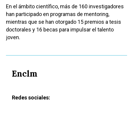
En el ámbito científico, más de 160 investigadores
han participado en programas de mentoring,
mientras que se han otorgado 15 premios a tesis
doctorales y 16 becas para impulsar el talento
joven.
Enclm
Redes sociales: