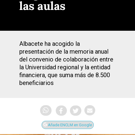
las aulas
Albacete ha acogido la
presentación de la memoria anual
del convenio de colaboración entre
la Universidad regional y la entidad
financiera, que suma más de 8.500
beneficiarios
Añade ENCLM en Google