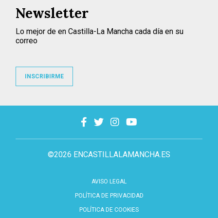
Newsletter
Lo mejor de en Castilla-La Mancha cada día en su
correo
INSCRIBIRME
©2026 ENCASTILLALAMANCHA.ES
AVISO LEGAL
POLÍTICA DE PRIVACIDAD
POLÍTICA DE COOKIES