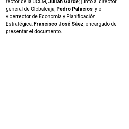
rector de la UCLM,
Julián Garde
; junto al director
general de Globalcaja,
Pedro Palacios
; y el
vicerrector de Economía y Planificación
Estratégica,
Francisco José Sáez
, encargado de
presentar el documento.