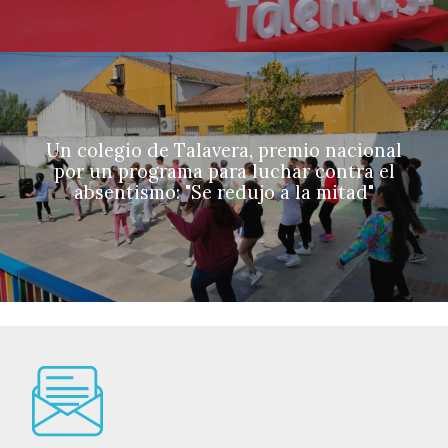
Un colegio de Talavera, premio nacional
por un programa para luchar contra el
absentismo: "Se redujo a la mitad"