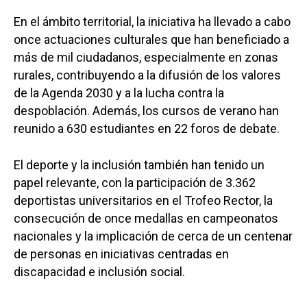
En el ámbito territorial, la iniciativa ha llevado a cabo
once actuaciones culturales que han beneficiado a
más de mil ciudadanos, especialmente en zonas
rurales, contribuyendo a la difusión de los valores
de la Agenda 2030 y a la lucha contra la
despoblación. Además, los cursos de verano han
reunido a 630 estudiantes en 22 foros de debate.
El deporte y la inclusión también han tenido un
papel relevante, con la participación de 3.362
deportistas universitarios en el Trofeo Rector, la
consecución de once medallas en campeonatos
nacionales y la implicación de cerca de un centenar
de personas en iniciativas centradas en
discapacidad e inclusión social.