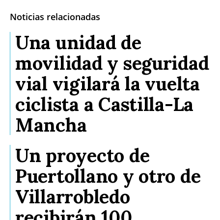
Noticias relacionadas
Una unidad de
movilidad y seguridad
vial vigilará la vuelta
ciclista a Castilla-La
Mancha
Un proyecto de
Puertollano y otro de
Villarrobledo
recibirán 100