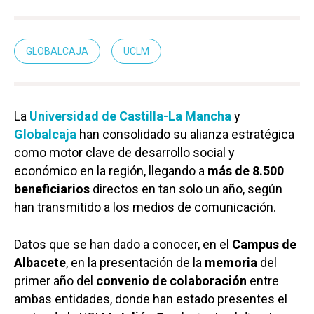
GLOBALCAJA
UCLM
La
Universidad de Castilla-La Mancha
y
Globalcaja
han consolidado su alianza estratégica
como motor clave de desarrollo social y
económico en la región, llegando a
más de 8.500
beneficiarios
directos en tan solo un año, según
han transmitido a los medios de comunicación.
Datos que se han dado a conocer, en el
Campus de
Albacete
, en la presentación de la
memoria
del
primer año del
convenio de colaboración
entre
ambas entidades, donde han estado presentes el