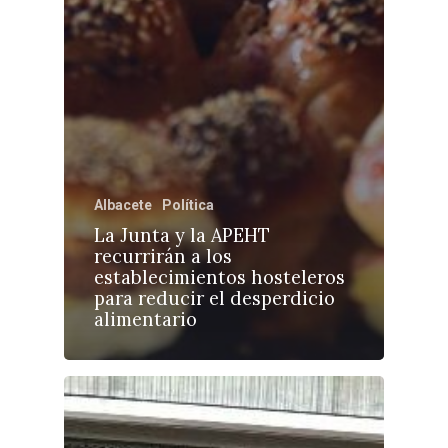
Albacete
Política
La Junta y la APEHT
recurrirán a los
establecimientos hosteleros
para reducir el desperdicio
alimentario