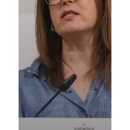
Castilla-La Manch