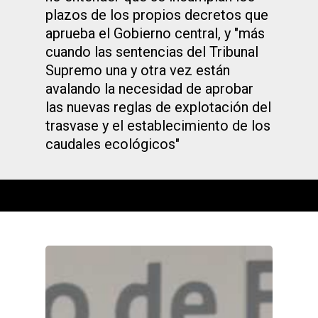
plazos de los propios decretos que
aprueba el Gobierno central, y "más
cuando las sentencias del Tribunal
Supremo una y otra vez están
avalando la necesidad de aprobar
las nuevas reglas de explotación del
trasvase y el establecimiento de los
caudales ecológicos"