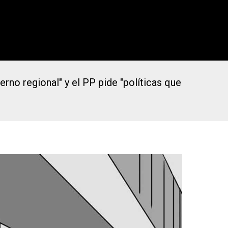
erno regional" y el PP pide "políticas que