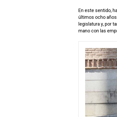
En este sentido, 
últimos ocho años 
legislatura y, por 
mano con las empre