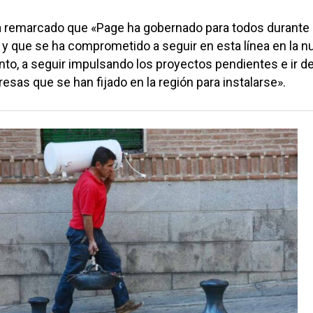
ha remarcado que «Page ha gobernado para todos durante 
y que se ha comprometido a seguir en esta línea en la n
tanto, a seguir impulsando los proyectos pendientes e ir de
sas que se han fijado en la región para instalarse».