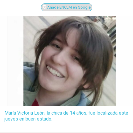
Añade ENCLM en Google
María Victoria León, la chica de 14 años, fue localizada este
jueves en buen estado.