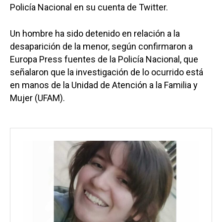
Policía Nacional en su cuenta de Twitter.
Un hombre ha sido detenido en relación a la
desaparición de la menor, según confirmaron a
Europa Press fuentes de la Policía Nacional, que
señalaron que la investigación de lo ocurrido está
en manos de la Unidad de Atención a la Familia y
Mujer (UFAM).