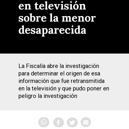
en televisión
sobre la menor
desaparecida
La Fiscalía abre la investigación
para determinar el origen de esa
información que fue retransmitida
en la televisión y que pudo poner en
peligro la investigación