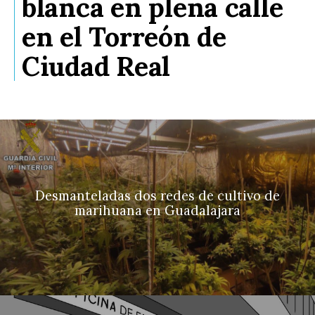
blanca en plena calle
en el Torreón de
Ciudad Real
Desmanteladas dos redes de cultivo de
marihuana en Guadalajara