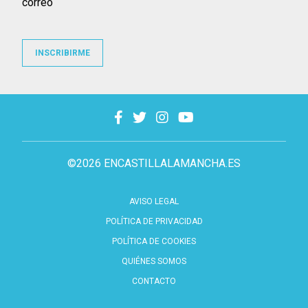
correo
INSCRIBIRME
©2026 ENCASTILLALAMANCHA.ES
AVISO LEGAL
POLÍTICA DE PRIVACIDAD
POLÍTICA DE COOKIES
QUIÉNES SOMOS
CONTACTO