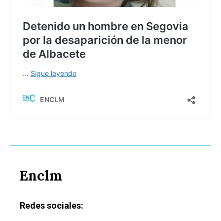
Enclm
Redes sociales: