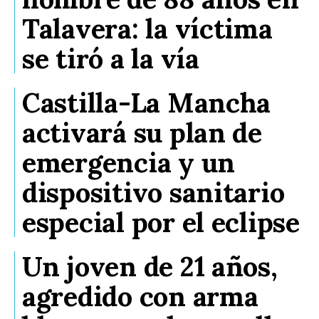
Talavera: la víctima
se tiró a la vía
Castilla-La Mancha
activará su plan de
emergencia y un
dispositivo sanitario
especial por el eclipse
Un joven de 21 años,
agredido con arma