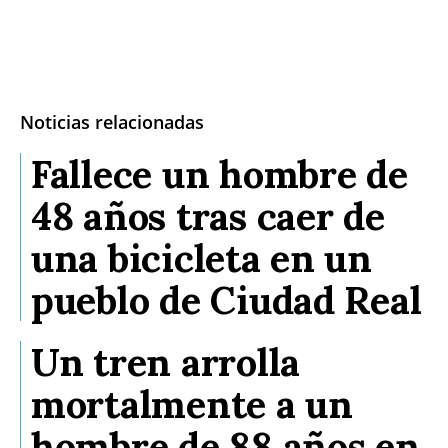
Noticias relacionadas
Fallece un hombre de
48 años tras caer de
una bicicleta en un
pueblo de Ciudad Real
Un tren arrolla
mortalmente a un
hombre de 88 años en