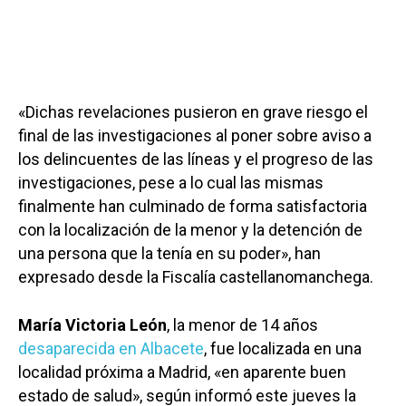
«Dichas revelaciones pusieron en grave riesgo el
final de las investigaciones al poner sobre aviso a
los delincuentes de las líneas y el progreso de las
investigaciones, pese a lo cual las mismas
finalmente han culminado de forma satisfactoria
con la localización de la menor y la detención de
una persona que la tenía en su poder», han
expresado desde la Fiscalía castellanomanchega.
María Victoria León
, la menor de 14 años
desaparecida en Albacete
, fue localizada en una
localidad próxima a Madrid, «en aparente buen
estado de salud», según informó este jueves la