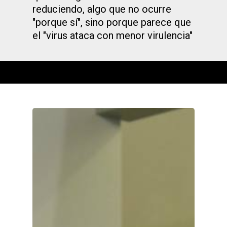
reduciendo, algo que no ocurre
"porque sí", sino porque parece que
el "virus ataca con menor virulencia"