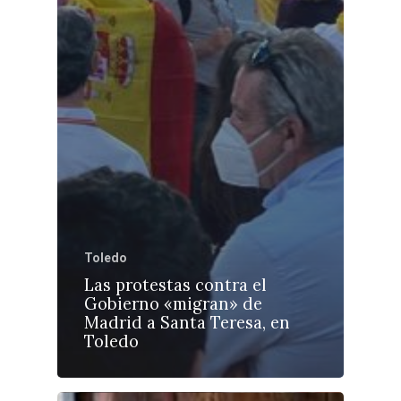
Toledo
Las protestas contra el
Gobierno «migran» de
Madrid a Santa Teresa, en
Toledo