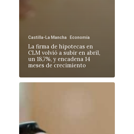
Castilla-La Mancha
Economía
La firma de hipotecas en
CLM volvió a subir en abril,
un 18,7%, y encadena 14
meses de crecimiento