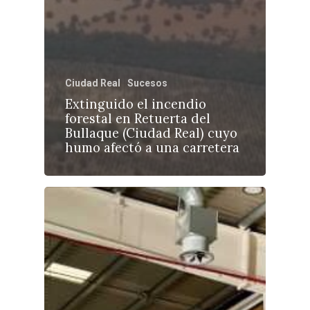
Ciudad Real
Sucesos
Extinguido el incendio
forestal en Retuerta del
Bullaque (Ciudad Real) cuyo
humo afectó a una carretera