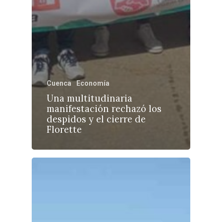
Cuenca
Economía
Una multitudinaria
manifestación rechazó los
despidos y el cierre de
Florette