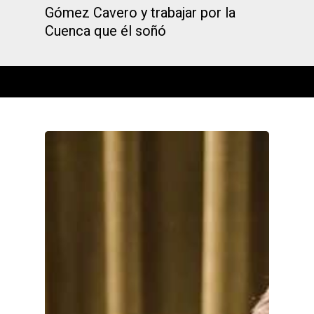
Gómez Cavero y trabajar por la
Cuenca que él soñó