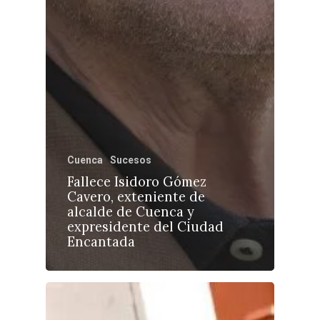
Cuenca
Sucesos
Fallece Isidoro Gómez
Cavero, exteniente de
alcalde de Cuenca y
expresidente del Ciudad
Encantada