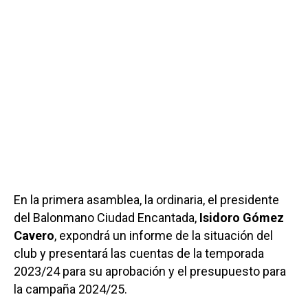
En la primera asamblea, la ordinaria, el presidente
del Balonmano Ciudad Encantada,
Isidoro Gómez
Cavero
, expondrá un informe de la situación del
club y presentará las cuentas de la temporada
2023/24 para su aprobación y el presupuesto para
la campaña 2024/25.