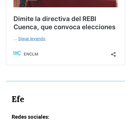
Efe
Redes sociales: