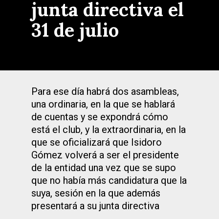
junta directiva el
31 de julio
Para ese día habrá dos asambleas,
una ordinaria, en la que se hablará
de cuentas y se expondrá cómo
está el club, y la extraordinaria, en la
que se oficializará que Isidoro
Gómez volverá a ser el presidente
de la entidad una vez que se supo
que no había más candidatura que la
suya, sesión en la que además
presentará a su junta directiva