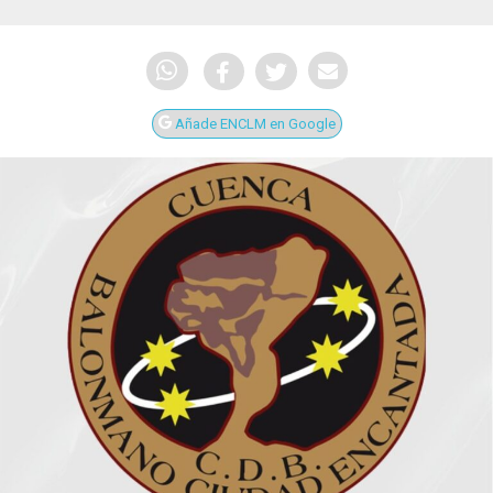
Añade ENCLM en Google