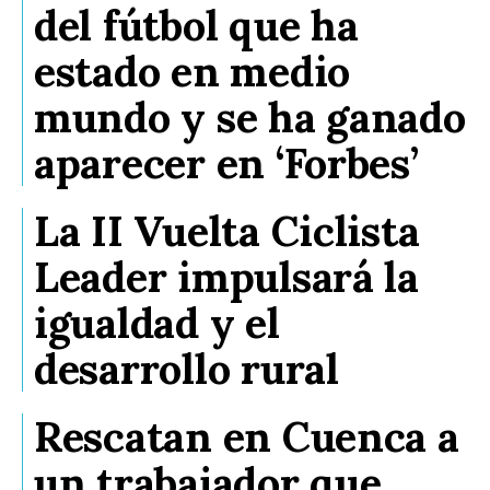
del fútbol que ha
estado en medio
mundo y se ha ganado
aparecer en ‘Forbes’
La II Vuelta Ciclista
Leader impulsará la
igualdad y el
desarrollo rural
Rescatan en Cuenca a
un trabajador que