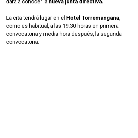
dará a conocer la
nueva junta directiva.
La cita tendrá lugar en el
Hotel Torremangana
,
como es habitual, a las 19.30 horas en primera
convocatoria y media hora después, la segunda
convocatoria.