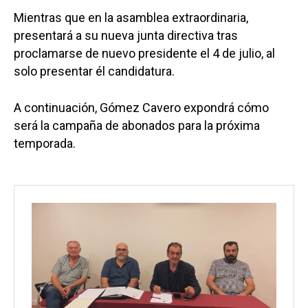
Mientras que en la asamblea extraordinaria,
presentará a su nueva junta directiva tras
proclamarse de nuevo presidente el 4 de julio, al
solo presentar él candidatura.
A continuación, Gómez Cavero expondrá cómo
será la campaña de abonados para la próxima
temporada.