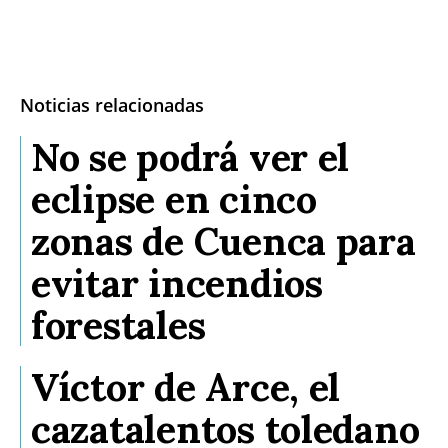
Noticias relacionadas
No se podrá ver el
eclipse en cinco
zonas de Cuenca para
evitar incendios
forestales
Víctor de Arce, el
cazatalentos toledano