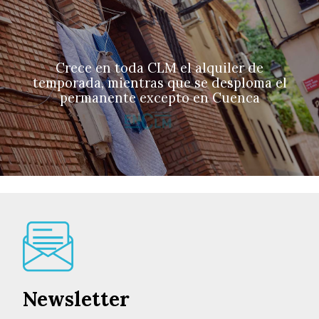
Crece en toda CLM el alquiler de
temporada, mientras que se desploma el
permanente excepto en Cuenca
Newsletter