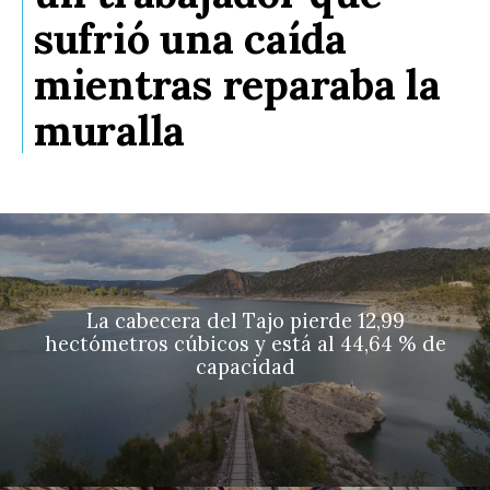
sufrió una caída
mientras reparaba la
muralla
La cabecera del Tajo pierde 12,99
hectómetros cúbicos y está al 44,64 % de
capacidad