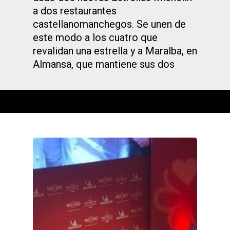
a dos restaurantes
castellanomanchegos. Se unen de
este modo a los cuatro que
revalidan una estrella y a Maralba, en
Almansa, que mantiene sus dos