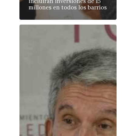
incluirán inversiones de 15
millones en todos los barrios