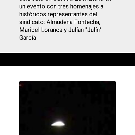
un evento con tres homenajes a
históricos representantes del
sindicato: Almudena Fontecha,
Maribel Loranca y Julían "Julín"
García