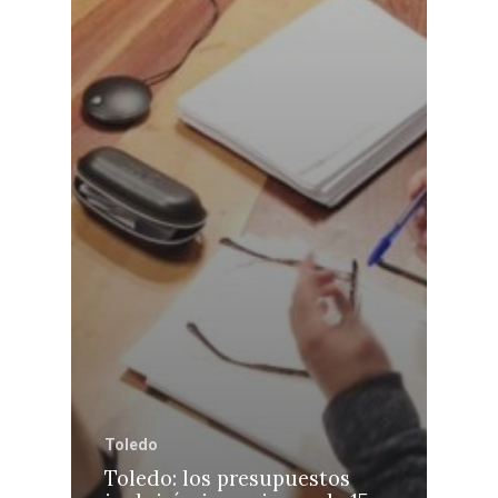
Toledo
Toledo: los presupuestos